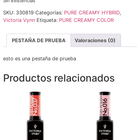
Sin existencias
SKU:
330819
Categorías:
PURE CREAMY HYBRID
,
Victoria Vynn
Etiqueta:
PURE CREAMY COLOR
PESTAÑA DE PRUEBA
Valoraciones (0)
esto es una pestaña de prueba
Productos relacionados