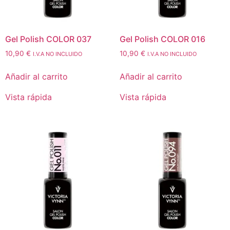
Gel Polish COLOR 037
Gel Polish COLOR 016
10,90
€
10,90
€
I.V.A NO INCLUIDO
I.V.A NO INCLUIDO
Añadir al carrito
Añadir al carrito
Vista rápida
Vista rápida