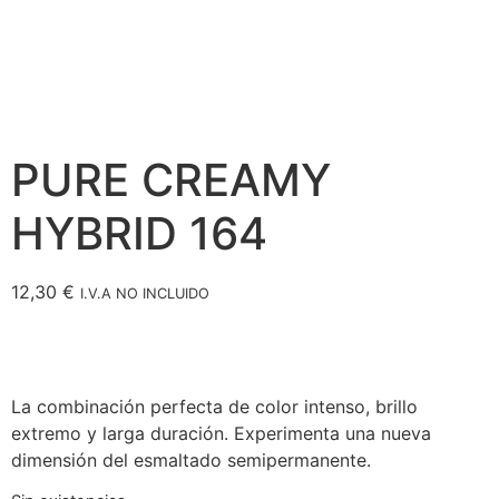
PURE CREAMY
HYBRID 164
12,30
€
I.V.A NO INCLUIDO
La combinación perfecta de color intenso, brillo
extremo y larga duración. Experimenta una nueva
dimensión del esmaltado semipermanente.