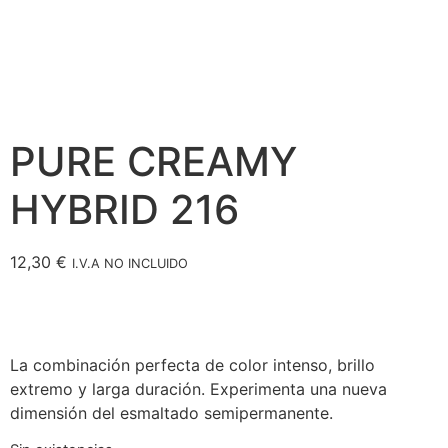
PURE CREAMY
HYBRID 216
12,30
€
I.V.A NO INCLUIDO
La combinación perfecta de color intenso, brillo
extremo y larga duración. Experimenta una nueva
dimensión del esmaltado semipermanente.