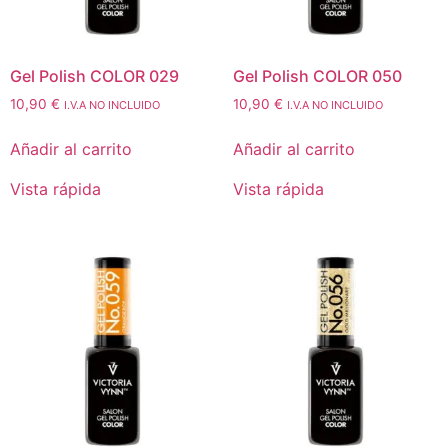
Gel Polish COLOR 029
Gel Polish COLOR 050
10,90
€
10,90
€
I.V.A NO INCLUIDO
I.V.A NO INCLUIDO
Añadir al carrito
Añadir al carrito
Vista rápida
Vista rápida