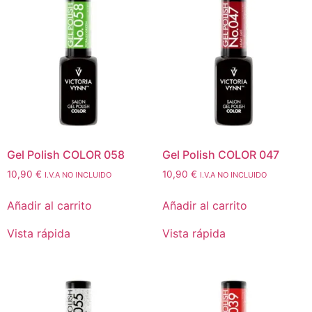
Gel Polish COLOR 058
Gel Polish COLOR 047
10,90
€
10,90
€
I.V.A NO INCLUIDO
I.V.A NO INCLUIDO
Añadir al carrito
Añadir al carrito
Vista rápida
Vista rápida