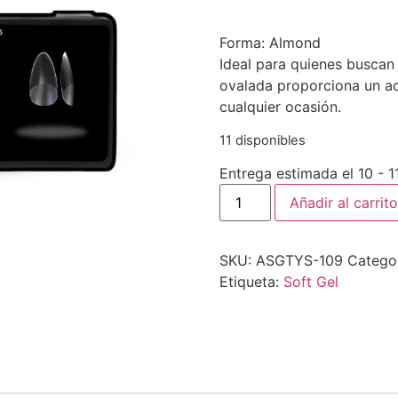
Forma: Almond
Ideal para quienes buscan 
ovalada proporciona un ac
cualquier ocasión.
11 disponibles
Entrega estimada el 10 - 
Añadir al carrito
SKU:
ASGTYS-109
Catego
Etiqueta:
Soft Gel