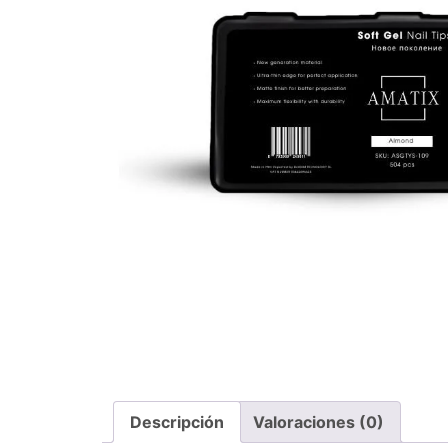
Descripción
Valoraciones (0)