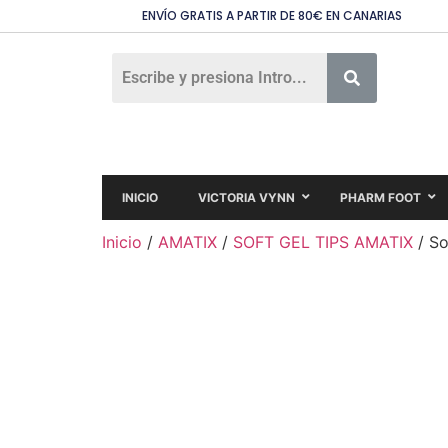
ENVÍO GRATIS A PARTIR DE 80€ EN CANARIAS
INICIO
VICTORIA VYNN
PHARM FOOT
Inicio
/
AMATIX
/
SOFT GEL TIPS AMATIX
/ So