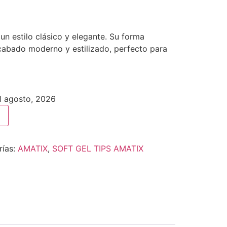
un estilo clásico y elegante. Su forma
abado moderno y estilizado, perfecto para
11 agosto, 2026
rías:
AMATIX
,
SOFT GEL TIPS AMATIX