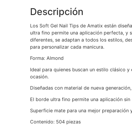
Descripción
Los Soft Gel Nail Tips de Amatix están diseñ
ultra fino permite una aplicación perfecta, y
diferentes, se adaptan a todos los estilos, d
para personalizar cada manicura.
Forma: Almond
Ideal para quienes buscan un estilo clásico 
ocasión.
Diseñadas con material de nueva generación, 
El borde ultra fino permite una aplicación sin
Superficie mate para una mejor preparación 
Contenido: 504 piezas