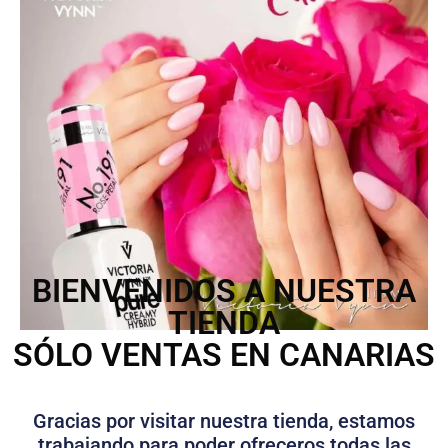
BIENVENIDOS A NUESTRA
TIENDA
SÓLO VENTAS EN CANARIAS
Gracias por visitar nuestra tienda, estamos
trabajando para poder ofreceros todas las