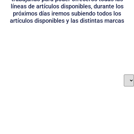
líneas de artículos disponibles, durante los
próximos días iremos subiendo todos los
artículos disponibles y las distintas marcas