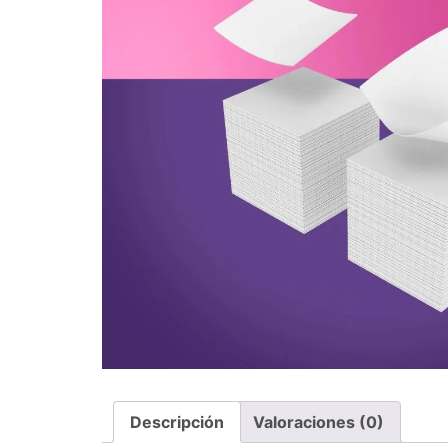
Descripción
Valoraciones (0)