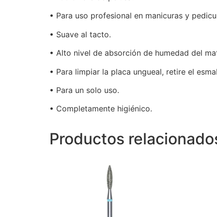
• Para uso profesional en manicuras y pedicu
• Suave al tacto.
• Alto nivel de absorción de humedad del mat
• Para limpiar la placa ungueal, retire el esma
• Para un solo uso.
• Completamente higiénico.
Productos relacionado