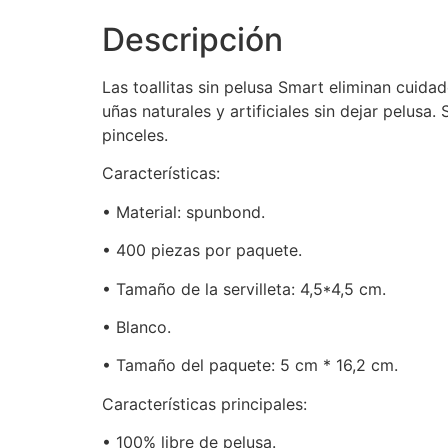
Descripción
Las toallitas sin pelusa Smart eliminan cuida
uñas naturales y artificiales sin dejar pelusa
pinceles.
Características:
• Material: spunbond.
• 400 piezas por paquete.
• Tamaño de la servilleta: 4,5*4,5 cm.
• Blanco.
• Tamaño del paquete: 5 cm * 16,2 cm.
Características principales:
• 100% libre de pelusa.