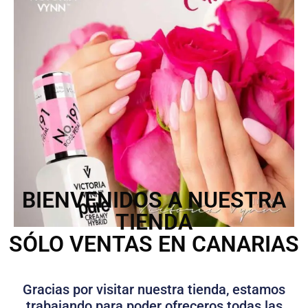
BIENVENIDOS A NUESTRA
TIENDA
SÓLO VENTAS EN CANARIAS
Gracias por visitar nuestra tienda, estamos
trabajando para poder ofreceros todas las