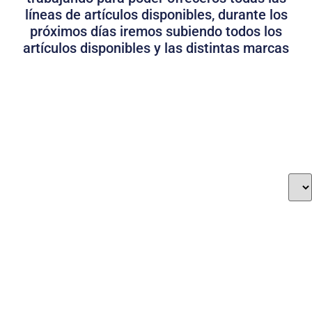
líneas de artículos disponibles, durante los
próximos días iremos subiendo todos los
artículos disponibles y las distintas marcas