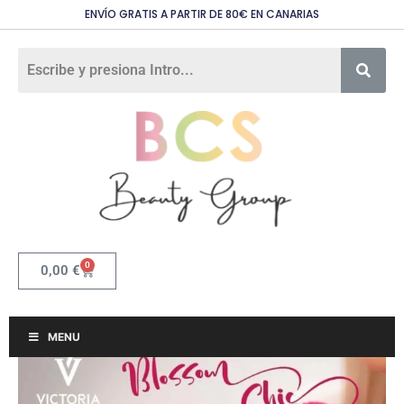
ENVÍO GRATIS A PARTIR DE 80€ EN CANARIAS
0
0,00
€
MENU