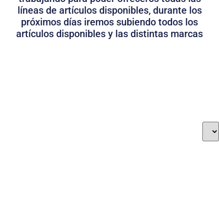
líneas de artículos disponibles, durante los
próximos días iremos subiendo todos los
artículos disponibles y las distintas marcas