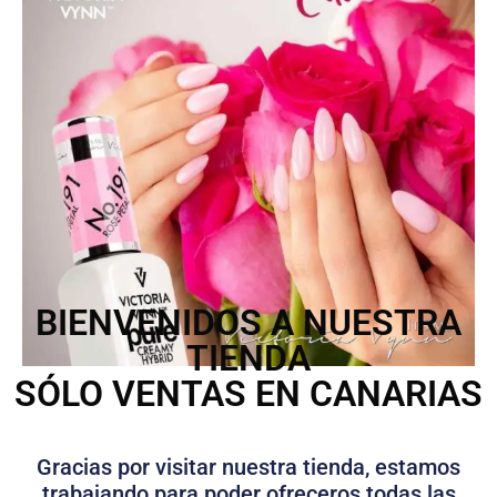
BIENVENIDOS A NUESTRA
TIENDA
SÓLO VENTAS EN CANARIAS
Gracias por visitar nuestra tienda, estamos
trabajando para poder ofreceros todas las