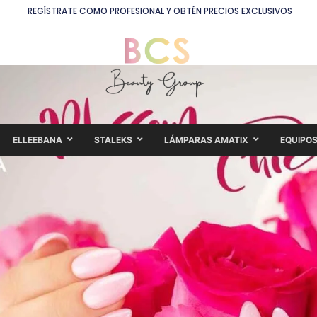
REGÍSTRATE COMO PROFESIONAL Y OBTÉN PRECIOS EXCLUSIVOS
ELLEEBANA
STALEKS
LÁMPARAS AMATIX
EQUIPO