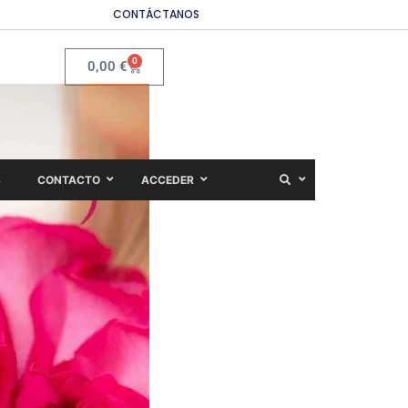
CONTÁCTANOS
0
0,00
€
S
CONTACTO
ACCEDER