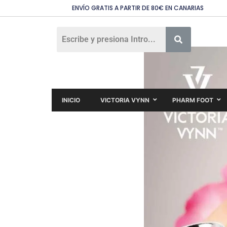
ENVÍO GRATIS A PARTIR DE 80€ EN CANARIAS
INICIO
VICTORIA VYNN
PHARM FOOT