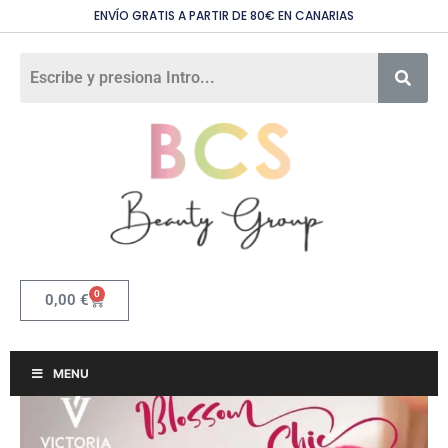
ENVÍO GRATIS A PARTIR DE 80€ EN CANARIAS
0
0,00
€
MENU