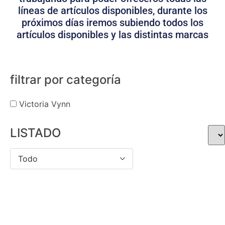
líneas de artículos disponibles, durante los
próximos días iremos subiendo todos los
artículos disponibles y las distintas marcas
filtrar por categoría
Victoria Vynn
LISTADO
Todo