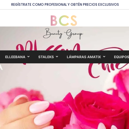
REGÍSTRATE COMO PROFESIONAL Y OBTÉN PRECIOS EXCLUSIVOS
ELLEEBANA
STALEKS
LÁMPARAS AMATIX
EQUIPO