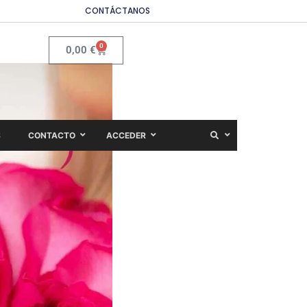
CONTÁCTANOS
0
0,00
€
S
CONTACTO
ACCEDER