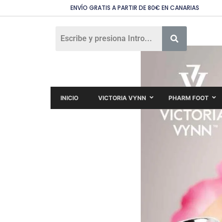
ENVÍO GRATIS A PARTIR DE 80€ EN CANARIAS
INICIO
VICTORIA VYNN
PHARM FOOT