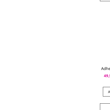
Adhe
49